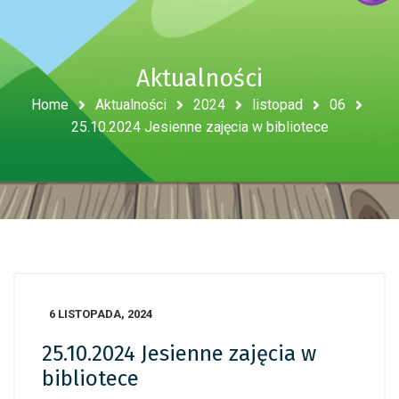
Aktualności
Home
Aktualności
2024
listopad
06
25.10.2024 Jesienne zajęcia w bibliotece
6 LISTOPADA, 2024
25.10.2024 Jesienne zajęcia w
bibliotece