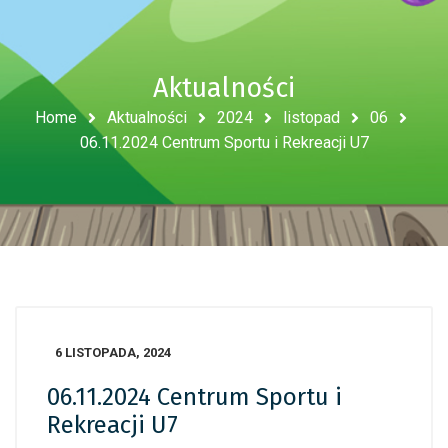
Aktualności
Home
Aktualności
2024
listopad
06
06.11.2024 Centrum Sportu i Rekreacji U7
6 LISTOPADA, 2024
06.11.2024 Centrum Sportu i
Rekreacji U7