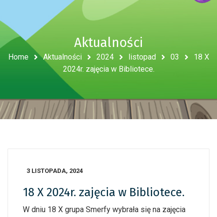
Aktualności
Home
Aktualności
2024
listopad
03
18 X
2024r. zajęcia w Bibliotece.
3 LISTOPADA, 2024
18 X 2024r. zajęcia w Bibliotece.
W dniu 18 X grupa Smerfy wybrała się na zajęcia