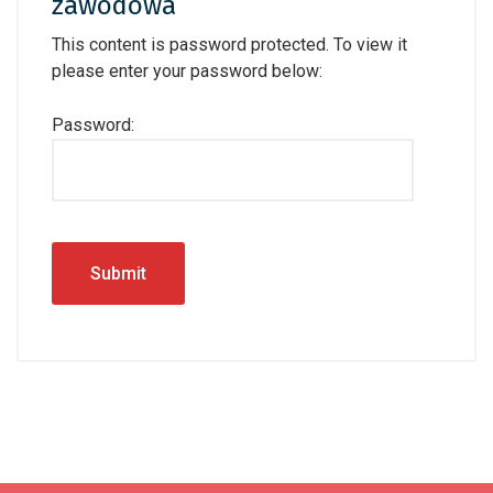
zawodowa
This content is password protected. To view it
please enter your password below:
Password: