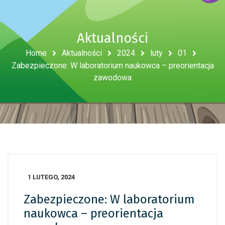
Aktualności
Home
Aktualności
2024
luty
01
Zabezpieczone: W laboratorium naukowca – preorientacja
zawodowa
1 LUTEGO, 2024
Zabezpieczone: W laboratorium
naukowca – preorientacja