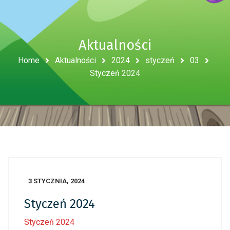
Aktualności
Home
Aktualności
2024
styczeń
03
Styczeń 2024
3 STYCZNIA, 2024
Styczeń 2024
Styczeń 2024