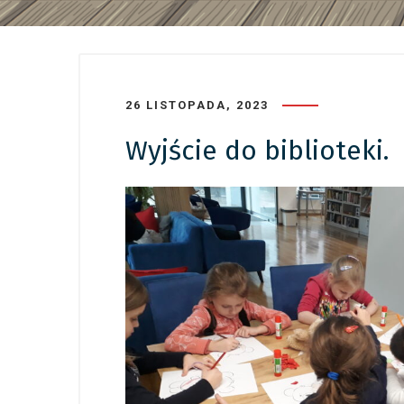
26 LISTOPADA, 2023
Wyjście do biblioteki.