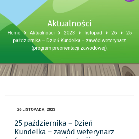
Aktualności
Home
Aktualności
2023
listopad
26
25
października – Dzień Kundelka – zawód weterynarz
(program preorientacji zawodowej).
26 LISTOPADA, 2023
25 października – Dzień
Kundelka – zawód weterynarz