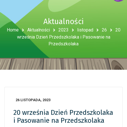
Aktualności
Home
Aktualności
2023
listopad
26
20
września Dzień Przedszkolaka i Pasowanie na
Przedszkolaka
26 LISTOPADA, 2023
20 września Dzień Przedszkolaka
i Pasowanie na Przedszkolaka