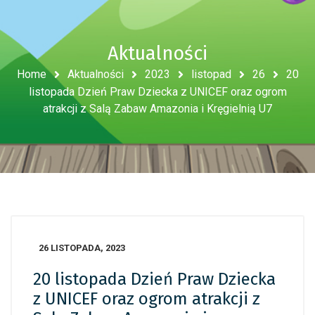
Aktualności
Home
Aktualności
2023
listopad
26
20
listopada Dzień Praw Dziecka z UNICEF oraz ogrom
atrakcji z Salą Zabaw Amazonia i Kręgielnią U7
26 LISTOPADA, 2023
20 listopada Dzień Praw Dziecka
z UNICEF oraz ogrom atrakcji z