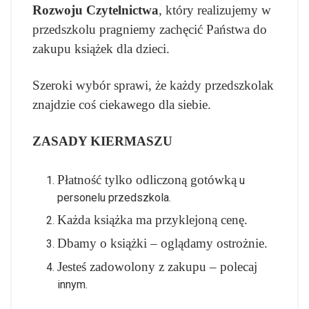
Rozwoju Czytelnictwa
, który realizujemy w
przedszkolu pragniemy zachęcić Państwa do
zakupu książek dla dzieci.
Szeroki wybór sprawi, że każdy przedszkolak
znajdzie coś ciekawego dla siebie.
ZASADY KIERMASZU
Płatność tylko odliczoną gotówką
u
personelu przedszkola.
Każda książka ma przyklejoną cenę.
Dbamy o książki – oglądamy ostrożnie.
Jesteś zadowolony z zakupu – polecaj
innym.