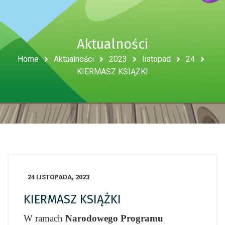
Aktualności
Home
Aktualności
2023
listopad
24
KIERMASZ KSIĄŻKI
24 LISTOPADA, 2023
KIERMASZ KSIĄŻKI
W ramach
Narodowego Programu