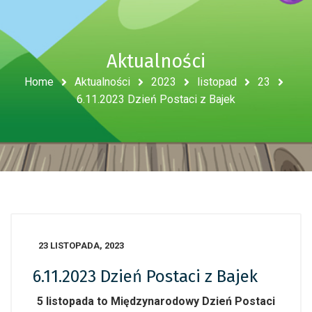
Aktualności
Home
Aktualności
2023
listopad
23
6.11.2023 Dzień Postaci z Bajek
23 LISTOPADA, 2023
6.11.2023 Dzień Postaci z Bajek
5 listopada to Międzynarodowy Dzień Postaci