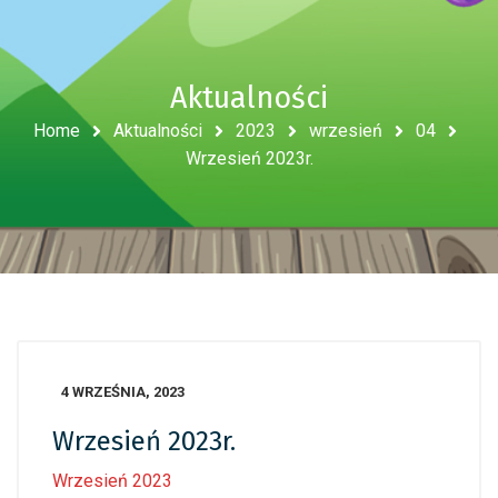
Aktualności
Home
Aktualności
2023
wrzesień
04
Wrzesień 2023r.
4 WRZEŚNIA, 2023
Wrzesień 2023r.
Wrzesień 2023