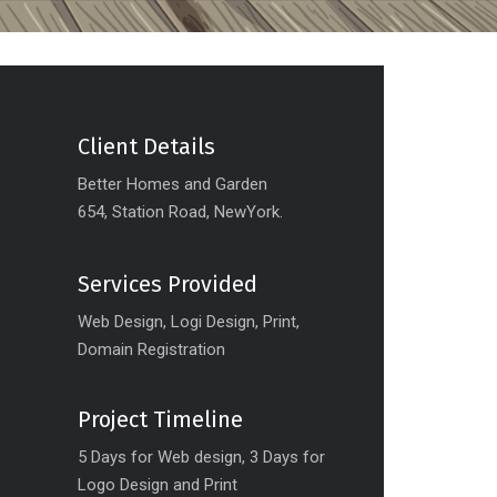
Client Details
Better Homes and Garden
654, Station Road, NewYork.
Services Provided
Web Design, Logi Design, Print,
Domain Registration
Project Timeline
5 Days for Web design, 3 Days for
Logo Design and Print