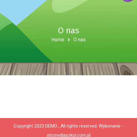
O nas
Home
O nas
Copyright 2023 DEMO , All rights reserved.
Wykonanie -
stronydlaszkol.com.pl