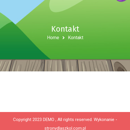
Kontakt
Home
Kontakt
Copyright 2023 DEMO , All rights reserved.
Wykonanie -
stronydlaszkol.com.pl