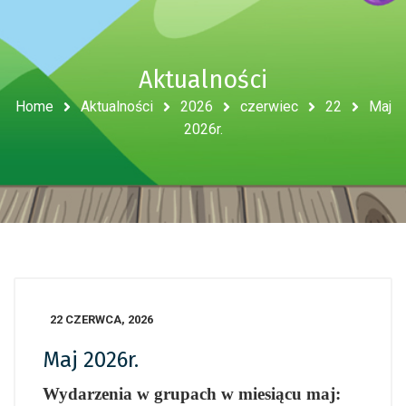
Aktualności
Home
Aktualności
2026
czerwiec
22
Maj
2026r.
22 CZERWCA, 2026
Maj 2026r.
Wydarzenia w grupach w miesiącu maj: