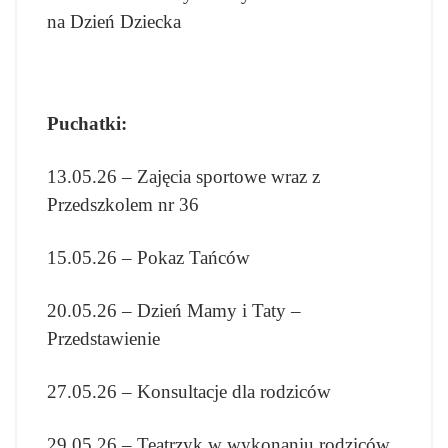
na Dzień Dziecka
Puchatki:
13.05.26 – Zajęcia sportowe wraz z
Przedszkolem nr 36
15.05.26 – Pokaz Tańców
20.05.26 – Dzień Mamy i Taty –
Przedstawienie
27.05.26 – Konsultacje dla rodziców
29.05.26 – Teatrzyk w wykonaniu rodziców