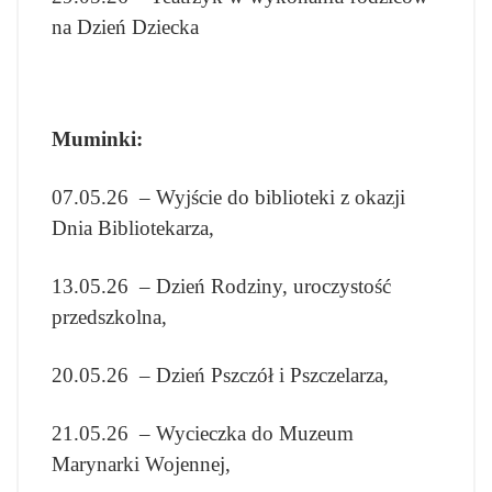
na Dzień Dziecka
Muminki:
07.05.26 – Wyjście do biblioteki z okazji
Dnia Bibliotekarza,
13.05.26 – Dzień Rodziny, uroczystość
przedszkolna,
20.05.26 – Dzień Pszczół i Pszczelarza,
21.05.26 – Wycieczka do Muzeum
Marynarki Wojennej,