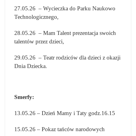
27.05.26 – Wycieczka do Parku Naukowo
Technologicznego,
28.05.26 – Mam Talent prezentacja swoich
talentów przez dzieci,
29.05.26 – Teatr rodziców dla dzieci z okazji
Dnia Dziecka.
Smerfy:
13.05.26 – Dzień Mamy i Taty godz.16.15
15.05.26 – Pokaz tańców narodowych