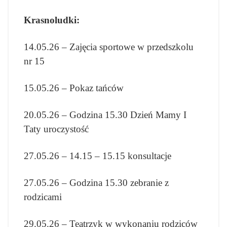
Krasnoludki:
14.05.26 – Zajęcia sportowe w przedszkolu
nr 15
15.05.26 – Pokaz tańców
20.05.26 – Godzina 15.30 Dzień Mamy I
Taty uroczystość
27.05.26 – 14.15 – 15.15 konsultacje
27.05.26 – Godzina 15.30 zebranie z
rodzicami
29.05.26 – Teatrzyk w wykonaniu rodziców