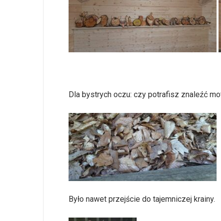
Dla bystrych oczu: czy potrafisz znaleźć mo
Było nawet przejście do tajemniczej krainy.