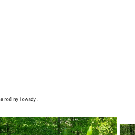
e rośliny i owady .