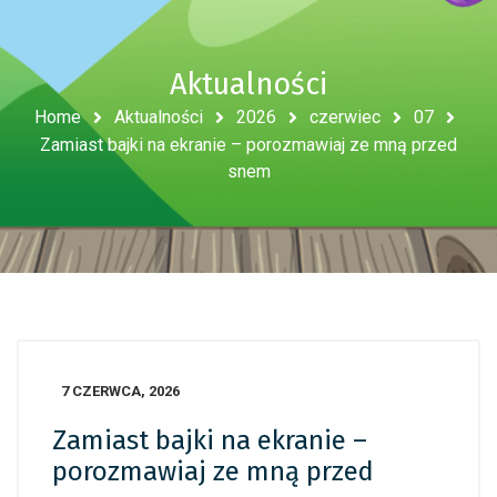
Aktualności
Home
Aktualności
2026
czerwiec
07
Zamiast bajki na ekranie – porozmawiaj ze mną przed
snem
7 CZERWCA, 2026
Zamiast bajki na ekranie –
porozmawiaj ze mną przed