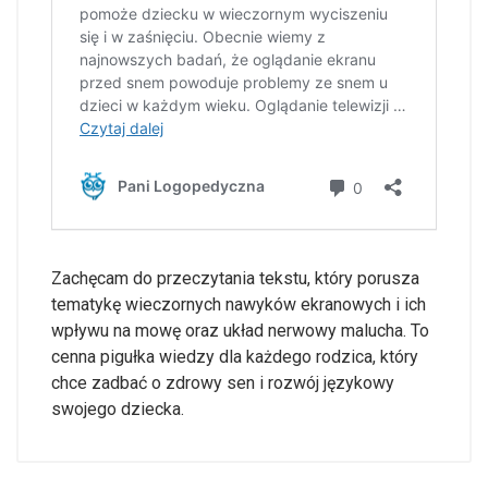
Zachęcam do przeczytania tekstu, który porusza
tematykę wieczornych nawyków ekranowych i ich
wpływu na mowę oraz układ nerwowy malucha. To
cenna pigułka wiedzy dla każdego rodzica, który
chce zadbać o zdrowy sen i rozwój językowy
swojego dziecka.