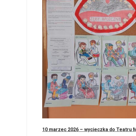
10 marzec 2026 – wycieczka do Teatru 