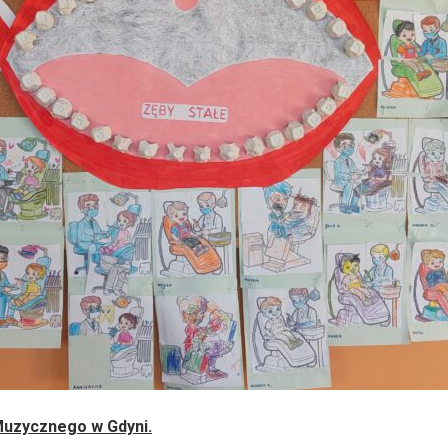
Muzycznego w Gdyni.