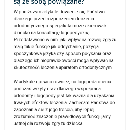
są ze sobą powiązane?
W poniższym artykule dowiecie się Państwo,
dlaczego przed rozpoczęciem leczenia
ortodontycznego specjalista może skierować
dziecko na konsultację logopedyczną.
Przedstawiono w nim, jaki wpływ na rozwój zgryzu
mają takie funkcje jak oddychanie, pozycja
spoczynkowa języka czy sposób połykania oraz
dlaczego ich nieprawidłowości mogą wpływać na
skuteczność leczenia aparatem ortodontycznym.
W artykule opisano również, co logopeda ocenia
podczas wizyty oraz dlaczego współpraca
ortodonty i logopedy jest tak ważna dla uzyskania
trwałych efektów leczenia. Zachęcam Państwa do
zapoznania się z jego treścią, aby lepiej
zrozumieć znaczenie prawidłowych funkcji jamy
ustnej dla rozwoju zgryzu dziecka.