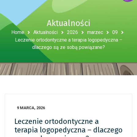
Aktualności
Home
Aktualności
2026
marzec
09
Leczenie ortodontyczne a terapia logopedyczna –
dlaczego są ze sobą powiązane?
9 MARCA, 2026
Leczenie ortodontyczne a
terapia logopedyczna – dlaczego