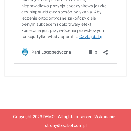
Copyright 2023 DEMO , All rights reserved.
Wykonanie -
stronydlaszkol.com.pl