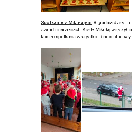
Spotkanie z Mikołajem
. 8 grudnia dzieci 
swoich marzeniach. Kiedy Mikołaj wręczył i
koniec spotkania wszystkie dzieci obiecały