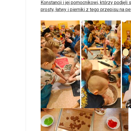
Konstancji i jej pomocnikowi, którzy podjęli 
prosty, łatwy i pierniki z tego przepisu n