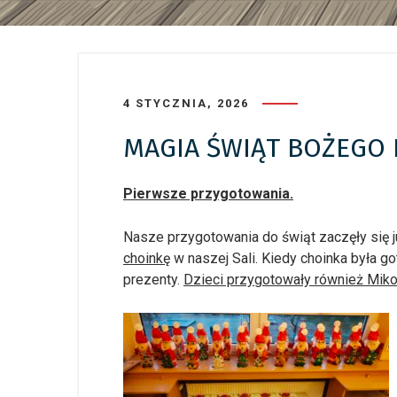
4 STYCZNIA, 2026
MAGIA ŚWIĄT BOŻEGO 
Pierwsze przygotowania.
Nasze przygotowania do świąt zaczęły się 
choinkę
w naszej Sali. Kiedy choinka była g
prezenty.
Dzieci przygotowały również Miko