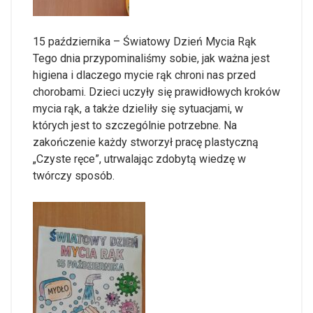
15 października – Światowy Dzień Mycia Rąk
Tego dnia przypominaliśmy sobie, jak ważna jest
higiena i dlaczego mycie rąk chroni nas przed
chorobami. Dzieci uczyły się prawidłowych kroków
mycia rąk, a także dzieliły się sytuacjami, w
których jest to szczególnie potrzebne. Na
zakończenie każdy stworzył pracę plastyczną
„Czyste ręce”, utrwalając zdobytą wiedzę w
twórczy sposób.