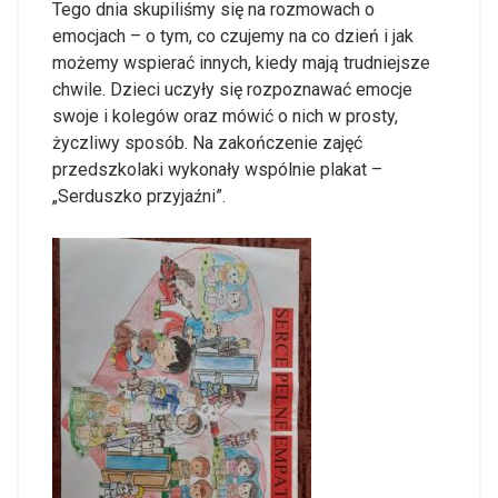
Tego dnia skupiliśmy się na rozmowach o
emocjach – o tym, co czujemy na co dzień i jak
możemy wspierać innych, kiedy mają trudniejsze
chwile. Dzieci uczyły się rozpoznawać emocje
swoje i kolegów oraz mówić o nich w prosty,
życzliwy sposób. Na zakończenie zajęć
przedszkolaki wykonały wspólnie plakat –
„Serduszko przyjaźni”.