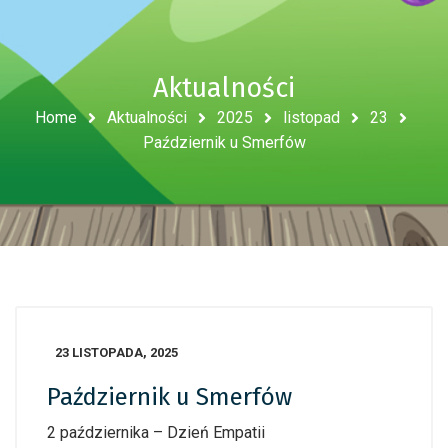
Aktualności
Home
Aktualności
2025
listopad
23
Październik u Smerfów
23 LISTOPADA, 2025
Październik u Smerfów
2 października – Dzień Empatii