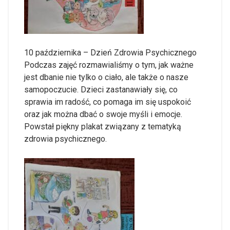
10 października – Dzień Zdrowia Psychicznego
Podczas zajęć rozmawialiśmy o tym, jak ważne
jest dbanie nie tylko o ciało, ale także o nasze
samopoczucie. Dzieci zastanawiały się, co
sprawia im radość, co pomaga im się uspokoić
oraz jak można dbać o swoje myśli i emocje.
Powstał piękny plakat związany z tematyką
zdrowia psychicznego.