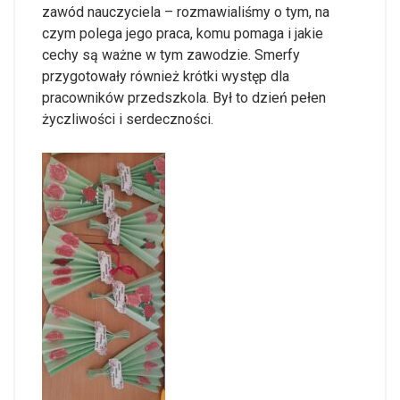
zawód nauczyciela – rozmawialiśmy o tym, na
czym polega jego praca, komu pomaga i jakie
cechy są ważne w tym zawodzie. Smerfy
przygotowały również krótki występ dla
pracowników przedszkola. Był to dzień pełen
życzliwości i serdeczności.