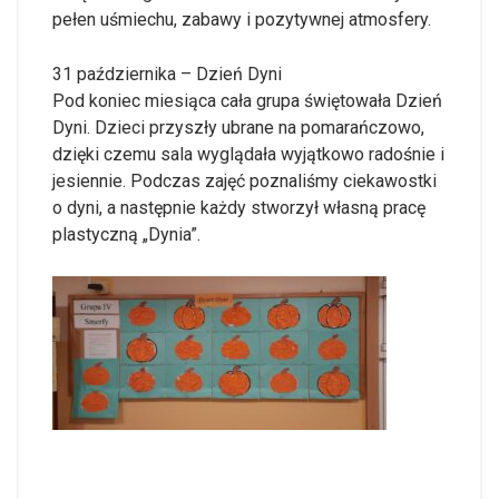
pełen uśmiechu, zabawy i pozytywnej atmosfery.
31 października – Dzień Dyni
Pod koniec miesiąca cała grupa świętowała Dzień
Dyni. Dzieci przyszły ubrane na pomarańczowo,
dzięki czemu sala wyglądała wyjątkowo radośnie i
jesiennie. Podczas zajęć poznaliśmy ciekawostki
o dyni, a następnie każdy stworzył własną pracę
plastyczną „Dynia”.