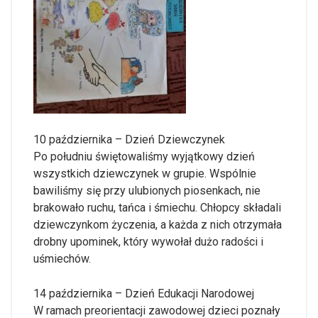
10 października – Dzień Dziewczynek
Po południu świętowaliśmy wyjątkowy dzień
wszystkich dziewczynek w grupie. Wspólnie
bawiliśmy się przy ulubionych piosenkach, nie
brakowało ruchu, tańca i śmiechu. Chłopcy składali
dziewczynkom życzenia, a każda z nich otrzymała
drobny upominek, który wywołał dużo radości i
uśmiechów.
14 października – Dzień Edukacji Narodowej
W ramach preorientacji zawodowej dzieci poznały