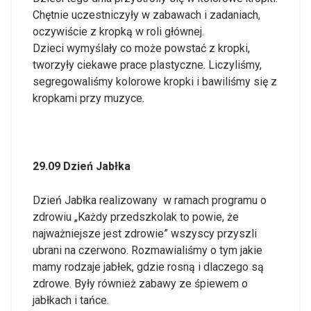
Chętnie uczestniczyły w zabawach i zadaniach,
oczywiście z kropką w roli głównej.
Dzieci wymyślały co może powstać z kropki,
tworzyły ciekawe prace plastyczne. Liczyliśmy,
segregowaliśmy kolorowe kropki i bawiliśmy się z
kropkami przy muzyce.
29.09 Dzień Jabłka
Dzień Jabłka realizowany w ramach programu o
zdrowiu „Każdy przedszkolak to powie, że
najważniejsze jest zdrowie” wszyscy przyszli
ubrani na czerwono. Rozmawialiśmy o tym jakie
mamy rodzaje jabłek, gdzie rosną i dlaczego są
zdrowe. Były również zabawy ze śpiewem o
jabłkach i tańce.