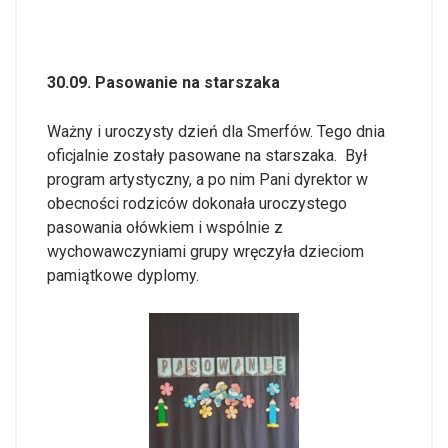
30.09. Pasowanie na starszaka
Ważny i uroczysty dzień dla Smerfów. Tego dnia
oficjalnie zostały pasowane na starszaka. Był
program artystyczny, a po nim Pani dyrektor w
obecności rodziców dokonała uroczystego
pasowania ołówkiem i wspólnie z
wychowawczyniami grupy wręczyła dzieciom
pamiątkowe dyplomy.