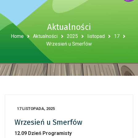
Aktualności
Home
Aktualności
2025
listopad
17
Wrzesień u Smerfów
17 LISTOPADA, 2025
Wrzesień u Smerfów
12.09 Dzień Programisty