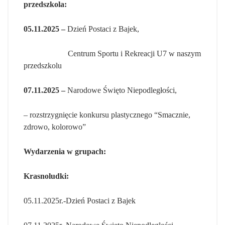
przedszkola:
05.11.2025 –
Dzień Postaci z Bajek,
Centrum Sportu i Rekreacji U7 w naszym
przedszkolu
07.11.2025 –
Narodowe Święto Niepodległości,
– rozstrzygnięcie konkursu plastycznego “Smacznie,
zdrowo, kolorowo”
Wydarzenia w grupach:
Krasnoludki:
05.11.2025r.-Dzień Postaci z Bajek