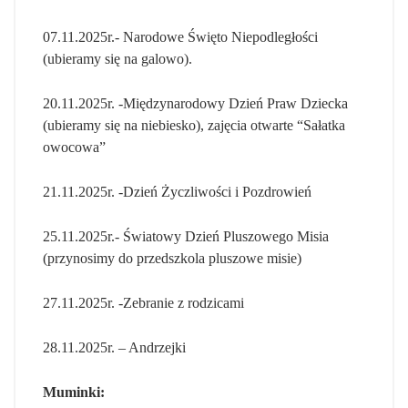
07.11.2025r.- Narodowe Święto Niepodległości
(ubieramy się na galowo).
20.11.2025r. -Międzynarodowy Dzień Praw Dziecka
(ubieramy się na niebiesko), zajęcia otwarte “Sałatka
owocowa”
21.11.2025r. -Dzień Życzliwości i Pozdrowień
25.11.2025r.- Światowy Dzień Pluszowego Misia
(przynosimy do przedszkola pluszowe misie)
27.11.2025r. -Zebranie z rodzicami
28.11.2025r. – Andrzejki
Muminki: