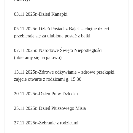
03.11.2025r.-Dzień Kanapki
05.11.2025r. Dzień Postaci z Bajek – chętne dzieci
przebierają się za ulubioną postać z bajki
07.11.2025r.-Narodowe Święto Niepodległości
(ubieramy się na galowo).
13.11.2025r.-Zdrowe odżywianie – zdrowe przekąski,
zajęcie otwarte z rodzicami g. 15:30
20.11.2025r.-Dzień Praw Dziecka
25.11.2025r.-Dzień Pluszowego Misia
27.11.2025r.-Zebranie z rodzicami