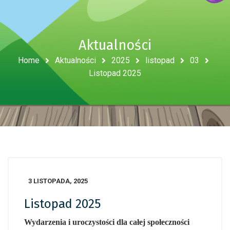
Aktualności
Home
Aktualności
2025
listopad
03
Listopad 2025
3 LISTOPADA, 2025
Listopad 2025
Wydarzenia i uroczystości dla całej społeczności