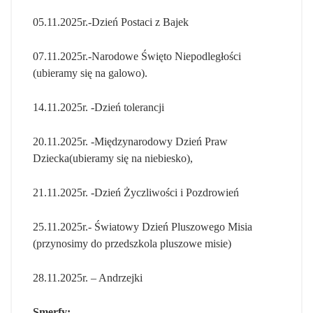
05.11.2025r.-Dzień Postaci z Bajek
07.11.2025r.-Narodowe Święto Niepodległości
(ubieramy się na galowo).
14.11.2025r. -Dzień tolerancji
20.11.2025r. -Międzynarodowy Dzień Praw
Dziecka(ubieramy się na niebiesko),
21.11.2025r. -Dzień Życzliwości i Pozdrowień
25.11.2025r.- Światowy Dzień Pluszowego Misia
(przynosimy do przedszkola pluszowe misie)
28.11.2025r. – Andrzejki
Smerfy: