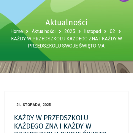
Aktualności
Home
Aktualności
2025
listopad
02
KAŻDY W PRZEDSZKOLU KAŻDEGO ZNA I KAŻDY W
PRZEDSZKOLU SWOJE ŚWIĘTO MA.
2 LISTOPADA, 2025
KAŻDY W PRZEDSZKOLU
KAŻDEGO ZNA I KAŻDY W