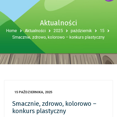
Aktualności
Home
Aktualności
2025
październik
15
Smacznie, zdrowo, kolorowo – konkurs plastyczny
15 PAŹDZIERNIKA, 2025
Smacznie, zdrowo, kolorowo –
konkurs plastyczny