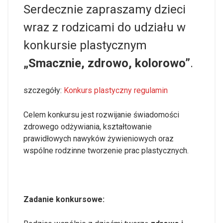
Serdecznie zapraszamy dzieci
wraz z rodzicami do udziału w
konkursie plastycznym
„Smacznie, zdrowo, kolorowo”
.
szczegóły:
Konkurs plastyczny regulamin
Celem konkursu jest rozwijanie świadomości
zdrowego odżywiania, kształtowanie
prawidłowych nawyków żywieniowych oraz
wspólne rodzinne tworzenie prac plastycznych.
Zadanie konkursowe: