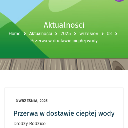
Aktualności
Home
Aktualności
2025
wrzesień
03
Przerwa w dostawie ciepłej wody
3 WRZEŚNIA, 2025
Przerwa w dostawie ciepłej wody
Drodzy Rodzice