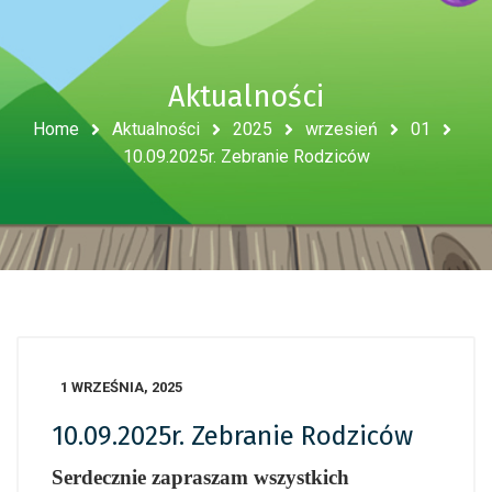
Aktualności
Home
Aktualności
2025
wrzesień
01
10.09.2025r. Zebranie Rodziców
1 WRZEŚNIA, 2025
10.09.2025r. Zebranie Rodziców
Serdecznie zapraszam wszystkich