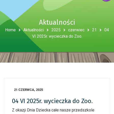
Aktualności
Home
Aktualności
2025
czerwiec
21
04
VI 2025r. wycieczka do Zoo.
21 CZERWCA, 2025
04 VI 2025r. wycieczka do Zoo.
Z okazji Dnia Dziecka całe nasze przedszkole