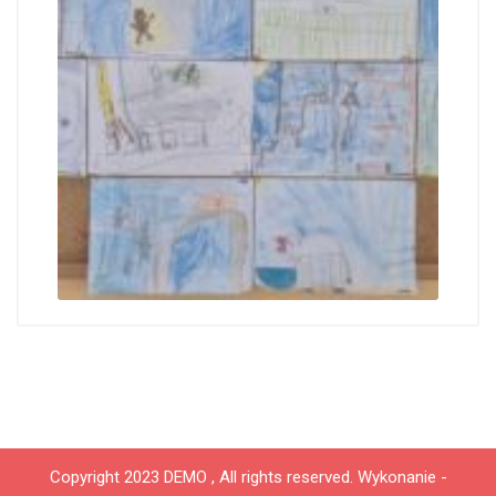
Copyright 2023 DEMO , All rights reserved.
Wykonanie -