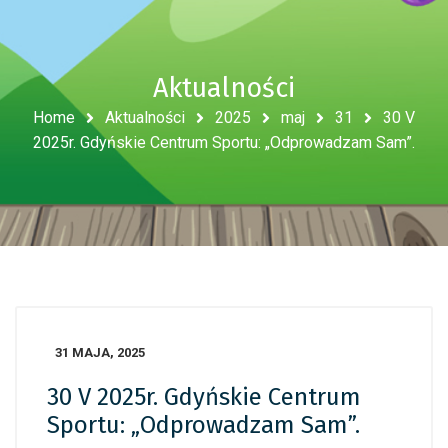
Aktualności
Home
Aktualności
2025
maj
31
30 V
2025r. Gdyńskie Centrum Sportu: „Odprowadzam Sam”.
31 MAJA, 2025
30 V 2025r. Gdyńskie Centrum
Sportu: „Odprowadzam Sam”.