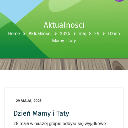
Aktualności
Home
Aktualności
2025
maj
29
Dzień
Mamy i Taty
29 MAJA, 2025
Dzień Mamy i Taty
28 maja w naszej grupie odbyło się wyjątkowe