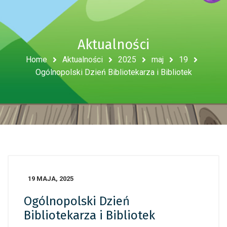
Aktualności
Home
Aktualności
2025
maj
19
Ogólnopolski Dzień Bibliotekarza i Bibliotek
19 MAJA, 2025
Ogólnopolski Dzień
Bibliotekarza i Bibliotek