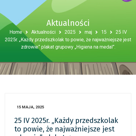
Aktualności
Home
Aktualności
2025
maj
15
25 IV
2025r. „Każdy przedszkolak to powie, że najważniejsze jest
zdrowie” plakat grupowy „Higiena na medal”.
15 MAJA, 2025
25 IV 2025r. „Każdy przedszkolak
to powie, że najważniejsze jest