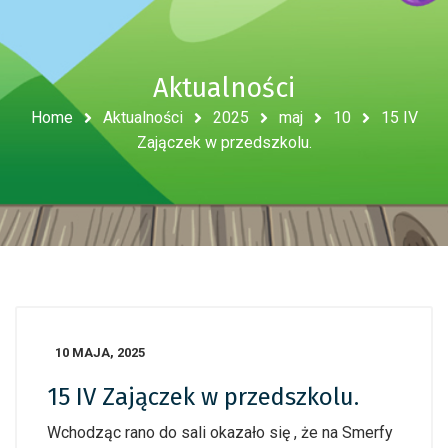
Aktualności
Home
Aktualności
2025
maj
10
15 IV
Zajączek w przedszkolu.
10 MAJA, 2025
15 IV Zajączek w przedszkolu.
Wchodząc rano do sali okazało się , że na Smerfy