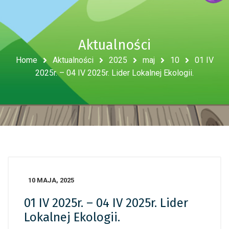
Aktualności
Home
Aktualności
2025
maj
10
01 IV
2025r. – 04 IV 2025r. Lider Lokalnej Ekologii.
10 MAJA, 2025
01 IV 2025r. – 04 IV 2025r. Lider
Lokalnej Ekologii.