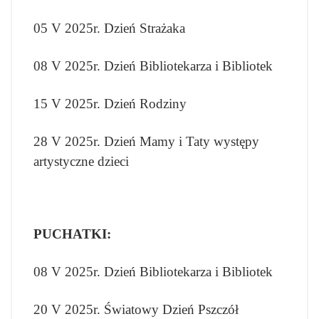
05 V 2025r. Dzień Strażaka
08 V 2025r. Dzień Bibliotekarza i Bibliotek
15 V 2025r. Dzień Rodziny
28 V 2025r. Dzień Mamy i Taty występy
artystyczne dzieci
PUCHATKI:
08 V 2025r. Dzień Bibliotekarza i Bibliotek
20 V 2025r. Światowy Dzień Pszczół