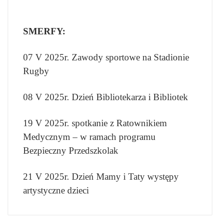
SMERFY:
07 V 2025r. Zawody sportowe na Stadionie
Rugby
08 V 2025r. Dzień Bibliotekarza i Bibliotek
19 V 2025r. spotkanie z Ratownikiem
Medycznym – w ramach programu
Bezpieczny Przedszkolak
21 V 2025r. Dzień Mamy i Taty występy
artystyczne dzieci