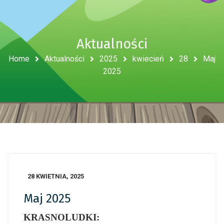
Aktualności
Home
Aktualności
2025
kwiecień
28
Maj
2025
28 KWIETNIA, 2025
Maj 2025
KRASNOLUDKI: