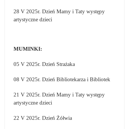
28 V 2025r. Dzień Mamy i Taty występy
artystyczne dzieci
MUMINKI:
05 V 2025r. Dzień Strażaka
08 V 2025r. Dzień Bibliotekarza i Bibliotek
21 V 2025r. Dzień Mamy i Taty występy
artystyczne dzieci
22 V 2025r. Dzień Żółwia