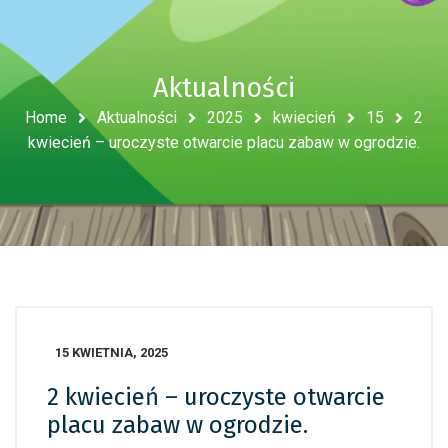
Aktualności
Home
Aktualności
2025
kwiecień
15
2
kwiecień – uroczyste otwarcie placu zabaw w ogrodzie.
15 KWIETNIA, 2025
2 kwiecień – uroczyste otwarcie
placu zabaw w ogrodzie.