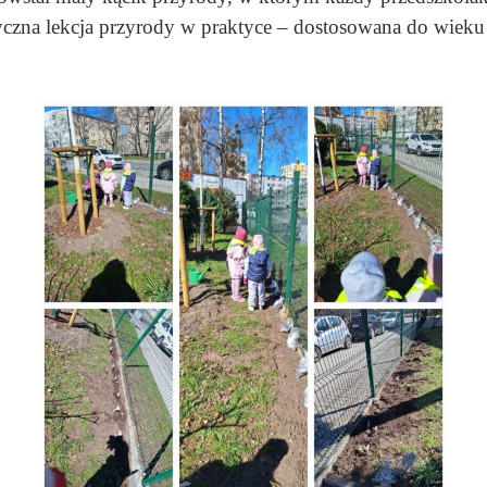
yczna lekcja przyrody w praktyce – dostosowana do wieku 