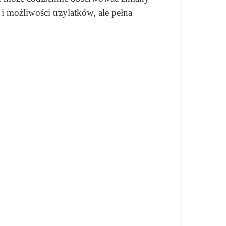
i możliwości trzylatków, ale pełna