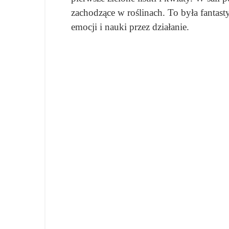
zachodzące w roślinach. To była fantast
emocji i nauki przez działanie.