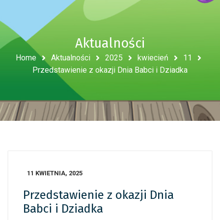
Aktualności
Home
Aktualności
2025
kwiecień
11
Przedstawienie z okazji Dnia Babci i Dziadka
11 KWIETNIA, 2025
Przedstawienie z okazji Dnia
Babci i Dziadka