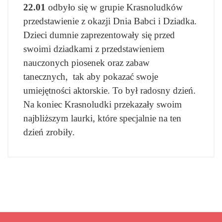
22.01
odbyło się w grupie Krasnoludków
przedstawienie z okazji Dnia Babci i Dziadka.
Dzieci dumnie zaprezentowały się przed
swoimi dziadkami z przedstawieniem
nauczonych piosenek oraz zabaw
tanecznych, tak aby pokazać swoje
umiejętności aktorskie. To był radosny dzień.
Na koniec Krasnoludki przekazały swoim
najbliższym laurki, które specjalnie na ten
dzień zrobiły.