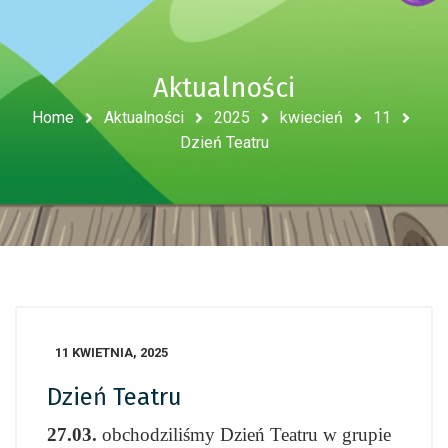
Aktualności
Home
Aktualności
2025
kwiecień
11
Dzień Teatru
11 KWIETNIA, 2025
Dzień Teatru
27.03.
obchodziliśmy Dzień Teatru w grupie