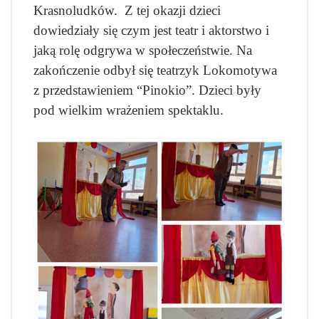
Krasnoludków. Z tej okazji dzieci
dowiedziały się czym jest teatr i aktorstwo i
jaką rolę odgrywa w społeczeństwie. Na
zakończenie odbył się teatrzyk Lokomotywa
z przedstawieniem “Pinokio”. Dzieci były
pod wielkim wrażeniem spektaklu.