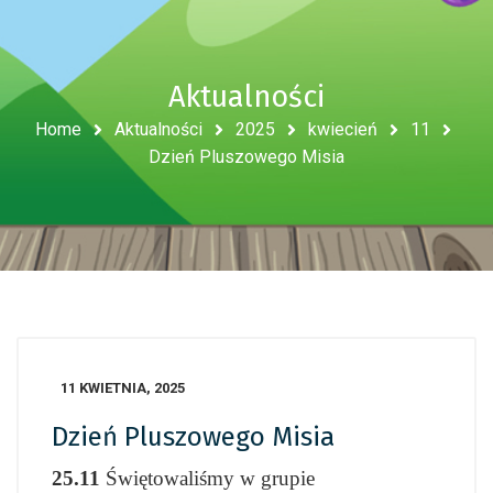
Aktualności
Home
Aktualności
2025
kwiecień
11
Dzień Pluszowego Misia
11 KWIETNIA, 2025
Dzień Pluszowego Misia
25.11
Świętowaliśmy w grupie