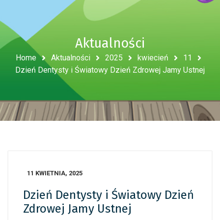
Aktualności
Home
Aktualności
2025
kwiecień
11
Dzień Dentysty i Światowy Dzień Zdrowej Jamy Ustnej
11 KWIETNIA, 2025
Dzień Dentysty i Światowy Dzień
Zdrowej Jamy Ustnej