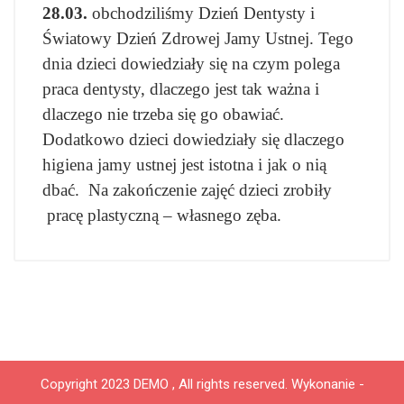
28.03.
obchodziliśmy Dzień Dentysty i
Światowy Dzień Zdrowej Jamy Ustnej. Tego
dnia dzieci dowiedziały się na czym polega
praca dentysty, dlaczego jest tak ważna i
dlaczego nie trzeba się go obawiać.
Dodatkowo dzieci dowiedziały się dlaczego
higiena jamy ustnej jest istotna i jak o nią
dbać. Na zakończenie zajęć dzieci zrobiły
pracę plastyczną – własnego zęba.
Copyright 2023 DEMO , All rights reserved.
Wykonanie -