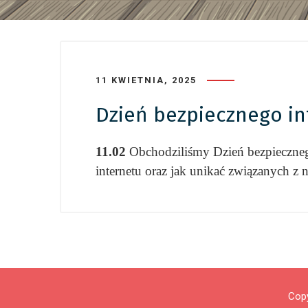
11 KWIETNIA, 2025
Dzień bezpiecznego in
11.02
Obchodziliśmy Dzień bezpiecznego
internetu oraz jak unikać związanych z 
Copy