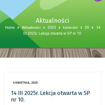
Aktualności
Home
Aktualności
2025
kwiecień
05
14
III 2025r. Lekcja otwarta w SP nr 10.
5 KWIETNIA, 2025
14 III 2025r. Lekcja otwarta w SP
nr 10.