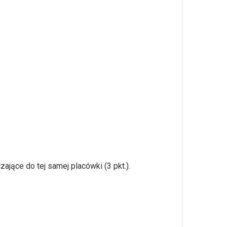
ące do tej samej placówki (3 pkt.).