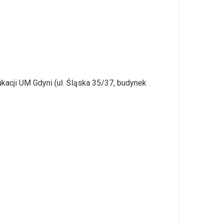
kacji UM Gdyni (ul. Śląska 35/37, budynek