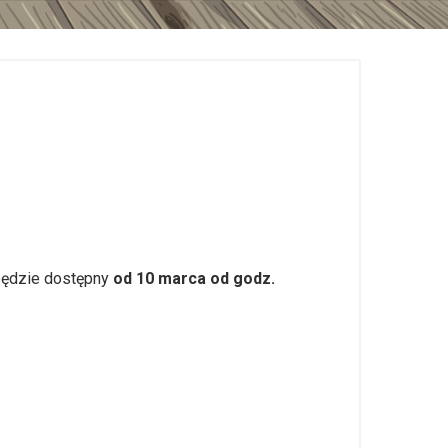
 będzie dostępny
od 10 marca od godz.