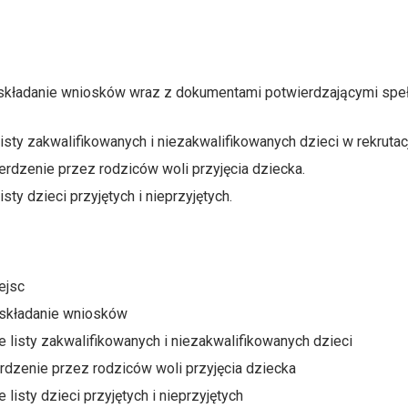
 składanie wniosków wraz z dokumentami potwierdzającymi spełn
isty zakwalifikowanych i niezakwalifikowanych dzieci w rekruta
erdzenie przez rodziców woli przyjęcia dziecka.
sty dzieci przyjętych i nieprzyjętych.
ejsc
 składanie wniosków
e listy zakwalifikowanych i niezakwalifikowanych dzieci
rdzenie przez rodziców woli przyjęcia dziecka
listy dzieci przyjętych i nieprzyjętych