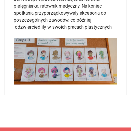
pielęgniarka, ratownik medyczny. Na koniec
spotkania przyporządkowywały akcesoria do
poszczególnych zawodów, co później
odzwierciedliły w swoich pracach plastycznych.