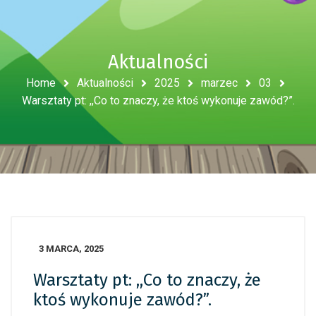
Aktualności
Home
Aktualności
2025
marzec
03
Warsztaty pt: ,,Co to znaczy, że ktoś wykonuje zawód?”.
3 MARCA, 2025
Warsztaty pt: ,,Co to znaczy, że
ktoś wykonuje zawód?”.