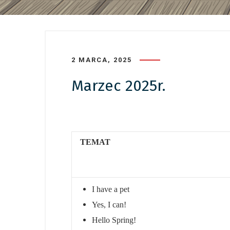
2 MARCA, 2025
Marzec 2025r.
TEMAT
I have a pet
Yes, I can!
Hello Spring!