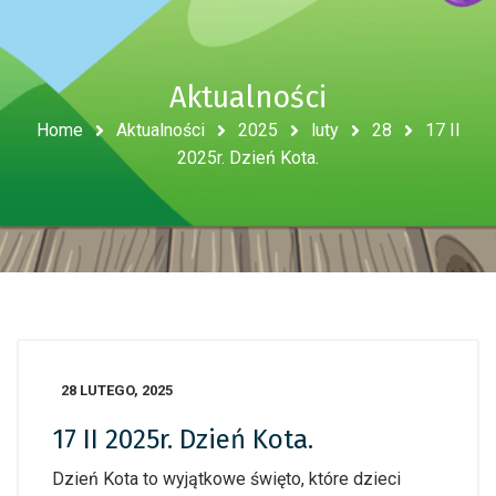
Aktualności
Home
Aktualności
2025
luty
28
17 II
2025r. Dzień Kota.
28 LUTEGO, 2025
17 II 2025r. Dzień Kota.
Dzień Kota to wyjątkowe święto, które dzieci