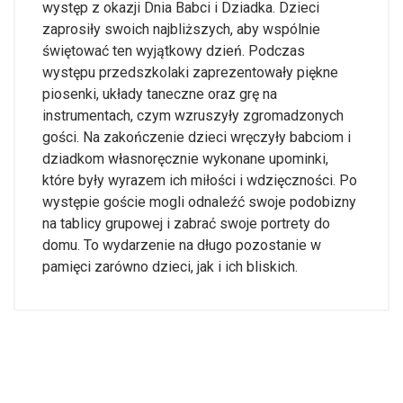
występ z okazji Dnia Babci i Dziadka. Dzieci
zaprosiły swoich najbliższych, aby wspólnie
świętować ten wyjątkowy dzień. Podczas
występu przedszkolaki zaprezentowały piękne
piosenki, układy taneczne oraz grę na
instrumentach, czym wzruszyły zgromadzonych
gości. Na zakończenie dzieci wręczyły babciom i
dziadkom własnoręcznie wykonane upominki,
które były wyrazem ich miłości i wdzięczności. Po
występie goście mogli odnaleźć swoje podobizny
na tablicy grupowej i zabrać swoje portrety do
domu. To wydarzenie na długo pozostanie w
pamięci zarówno dzieci, jak i ich bliskich.