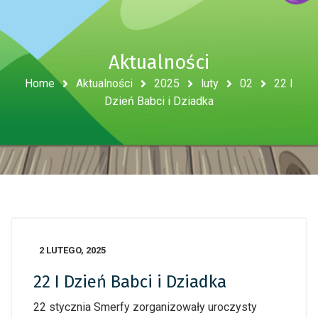
Aktualności
Home
Aktualności
2025
luty
02
22 I
Dzień Babci i Dziadka
2 LUTEGO, 2025
22 I Dzień Babci i Dziadka
22 stycznia Smerfy zorganizowały uroczysty