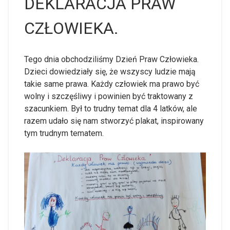
DEKLARACJA PRAW
CZŁOWIEKA.
Tego dnia obchodziliśmy Dzień Praw Człowieka.
Dzieci dowiedziały się, że wszyscy ludzie mają
takie same prawa. Każdy człowiek ma prawo być
wolny i szczęśliwy i powinien być traktowany z
szacunkiem. Był to trudny temat dla 4 latków, ale
razem udało się nam stworzyć plakat, inspirowany
tym trudnym tematem.