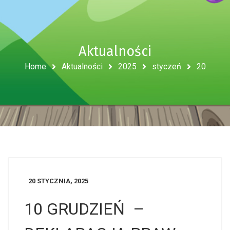
Aktualności
Home
Aktualności
2025
styczeń
20
20 STYCZNIA, 2025
10 GRUDZIEŃ –